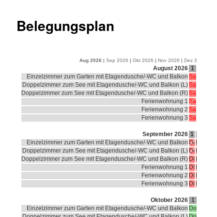
Belegungsplan