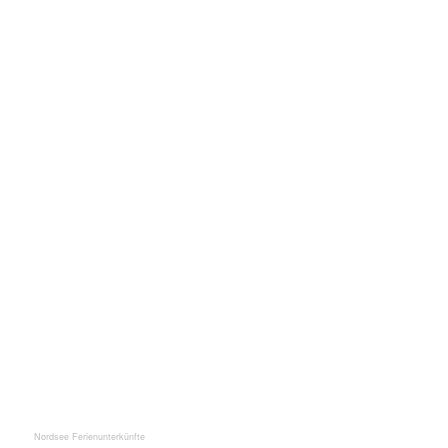
Nordsee Ferienunterkünfte