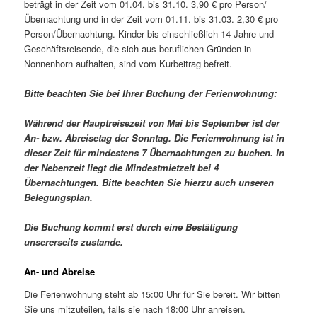
beträgt in der Zeit vom 01.04. bis 31.10. 3,90 € pro Person/
Übernachtung und in der Zeit vom 01.11. bis 31.03. 2,30 € pro
Person/Übernachtung. Kinder bis einschließlich 14 Jahre und
Geschäftsreisende, die sich aus beruflichen Gründen in
Nonnenhorn aufhalten, sind vom Kurbeitrag befreit.
Bitte beachten Sie bei Ihrer Buchung der Ferienwohnung:
Während der Hauptreisezeit von Mai bis September ist der
An- bzw. Abreisetag der Sonntag. Die Ferienwohnung ist in
dieser Zeit für mindestens 7 Übernachtungen zu buchen. In
der Nebenzeit liegt die Mindestmietzeit bei 4
Übernachtungen. Bitte beachten Sie hierzu auch unseren
Belegungsplan.
Die Buchung kommt erst durch eine Bestätigung
unsererseits zustande.
An- und Abreise
Die Ferienwohnung steht ab 15:00 Uhr für Sie bereit. Wir bitten
Sie uns mitzuteilen, falls sie nach 18:00 Uhr anreisen.