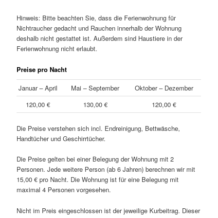
Hinweis: Bitte beachten Sie, dass die Ferienwohnung für
Nichtraucher gedacht und Rauchen innerhalb der Wohnung
deshalb nicht gestattet ist. Außerdem sind Haustiere in der
Ferienwohnung nicht erlaubt.
Preise pro Nacht
Januar – April
Mai – September
Oktober – Dezember
120,00 €
130,00 €
120,00 €
Die Preise verstehen sich incl. Endreinigung, Bettwäsche,
Handtücher und Geschirrtücher.
Die Preise gelten bei einer Belegung der Wohnung mit 2
Personen. Jede weitere Person (ab 6 Jahren) berechnen wir mit
15,00 € pro Nacht. Die Wohnung ist für eine Belegung mit
maximal 4 Personen vorgesehen.
Nicht im Preis eingeschlossen ist der jeweilige Kurbeitrag. Dieser