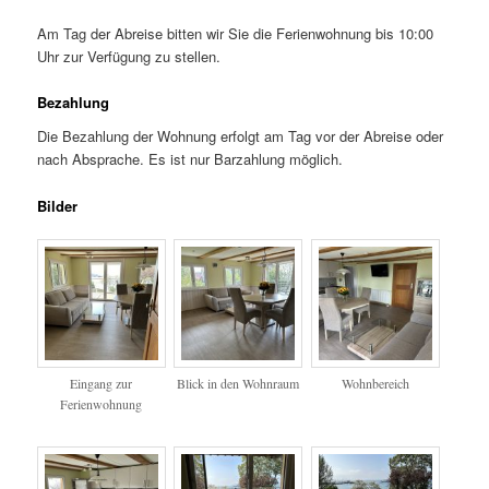
Am Tag der Abreise bitten wir Sie die Ferienwohnung bis 10:00
Uhr zur Verfügung zu stellen.
Bezahlung
Die Bezahlung der Wohnung erfolgt am Tag vor der Abreise oder
nach Absprache. Es ist nur Barzahlung möglich.
Bilder
Eingang zur
Blick in den Wohnraum
Wohnbereich
Ferienwohnung