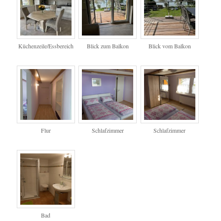
Küchenzeile/Essbereich
Blick zum Balkon
Blick vom Balkon
Flur
Schlafzimmer
Schlafzimmer
Bad