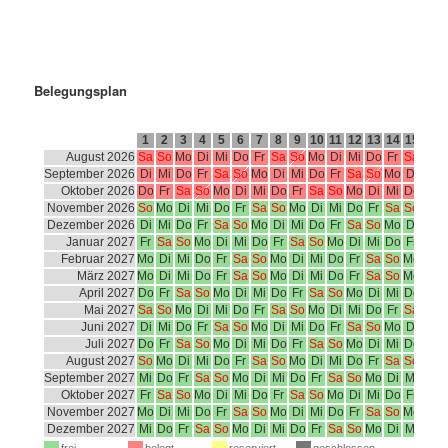
Belegungsplan