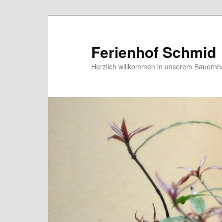
Ferienhof Schmid
Herzlich willkommen in unserem Bauern