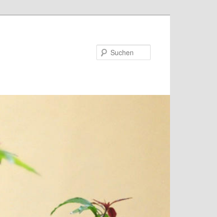
Suchen