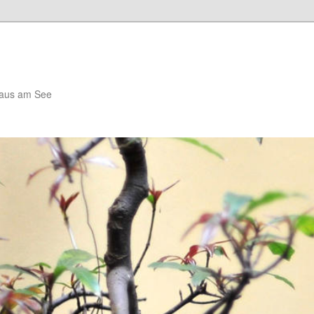
haus am See