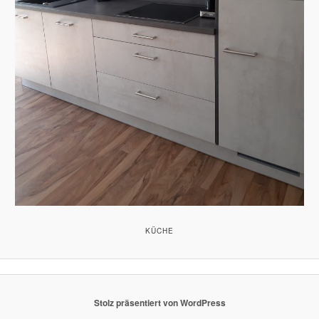
KÜCHE
Stolz präsentiert von WordPress