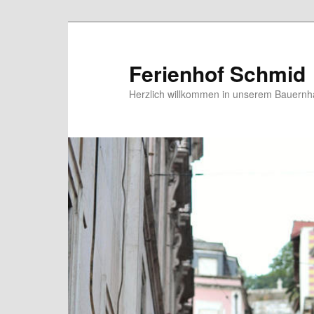
Ferienhof Schmid
Herzlich willkommen in unserem Bauern