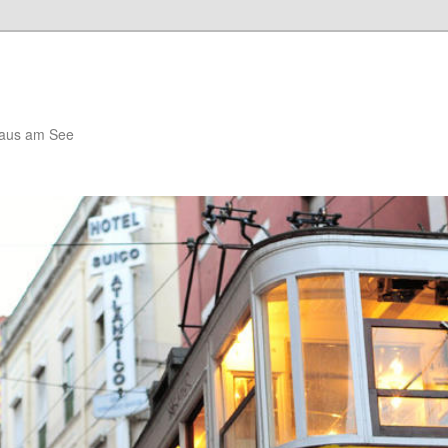
haus am See