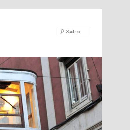
Suchen